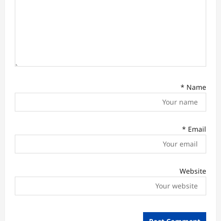
*
Name
*
Email
Website