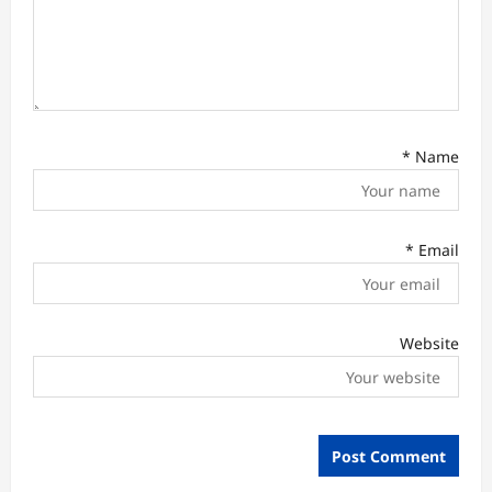
*
Name
*
Email
Website