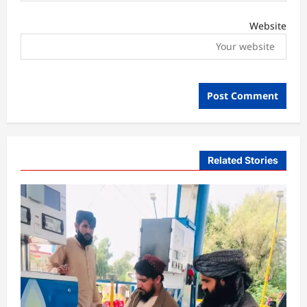
Website
Related Stories