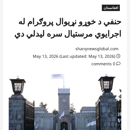
افغانستان
حنفي د خوړو نړیوال پروګرام له
اجرایوي مرستیال سره لیدلي دي
sharqnewsglobal.com
May 13, 2026 (Last updated: May 13, 2026)
0 comments