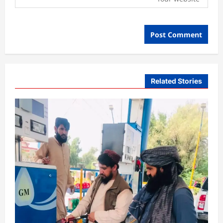
Related Stories