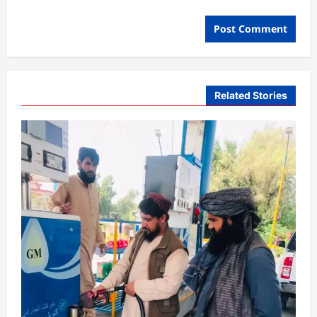
Related Stories