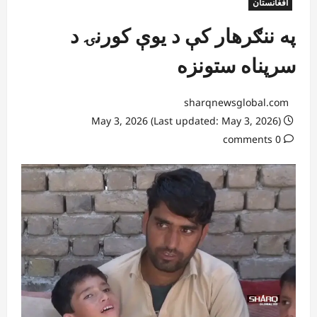
افغانستان
په ننګرهار کې د یوې کورنۍ د
سرپناه ستونزه
sharqnewsglobal.com
May 3, 2026 (Last updated: May 3, 2026)
0 comments