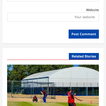
Website
Related Stories