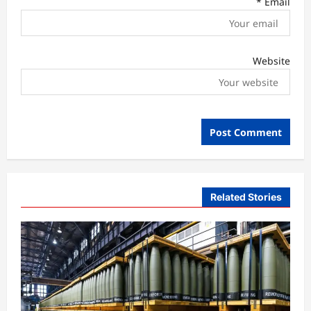
*
Email
Website
Related Stories