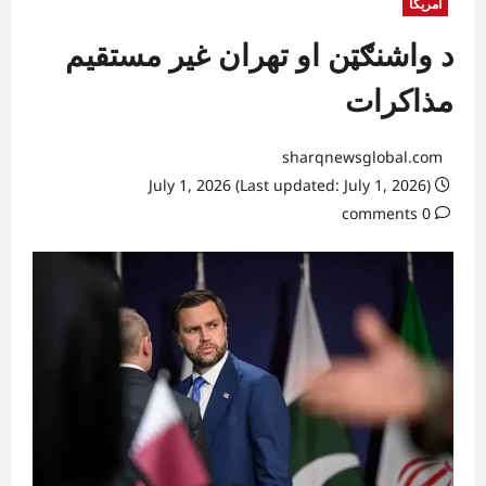
آمریکا
د واشنګټن او تهران غیر مستقیم
مذاکرات
sharqnewsglobal.com
July 1, 2026 (Last updated: July 1, 2026)
0 comments