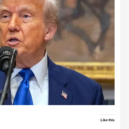
Like this: