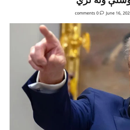
0 comments