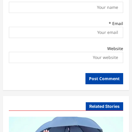
*
Email
Website
Related Stories