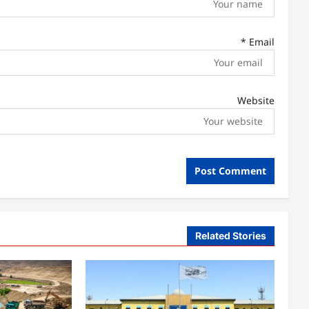
*
Email
Website
Related Stories