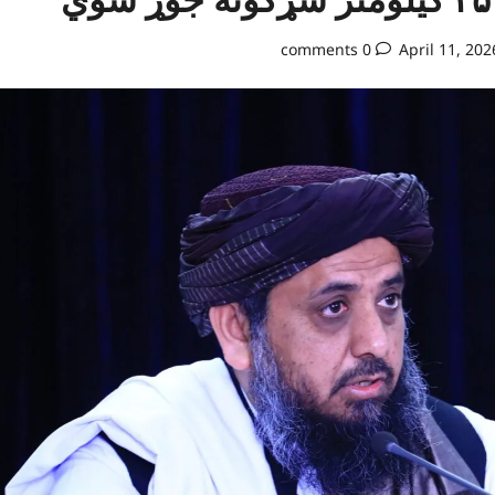
0 comments