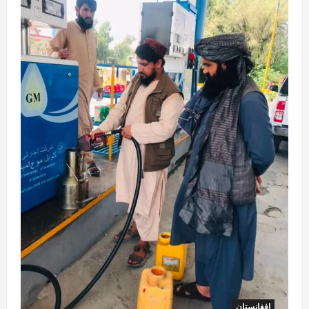
افغانستان