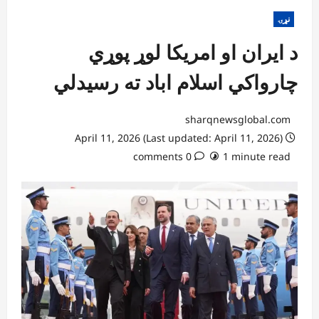
نړۍ
د ایران او امریکا لوړ پوړي
چارواکي اسلام اباد ته رسیدلي
sharqnewsglobal.com
April 11, 2026 (Last updated: April 11, 2026)
0 comments
1 minute read