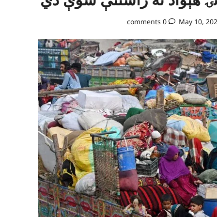
0 comments