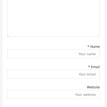
n
*
Name
*
Email
Website