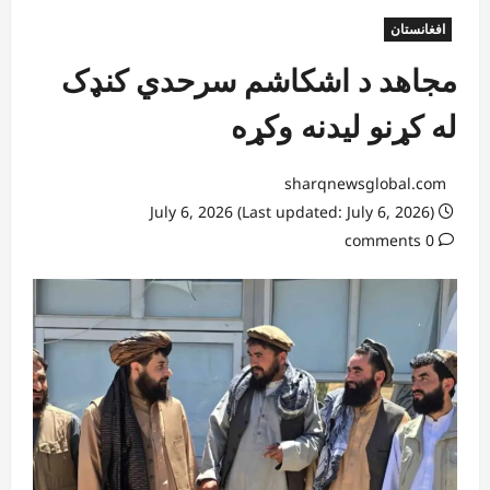
افغانستان
مجاهد د اشکاشم سرحدي کنډک
له کړنو لیدنه وکړه
sharqnewsglobal.com
July 6, 2026 (Last updated: July 6, 2026)
0 comments