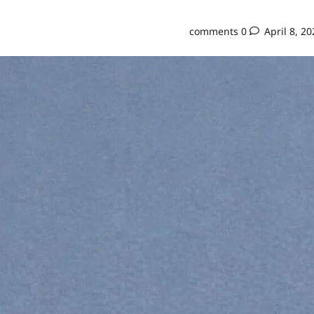
0 comments