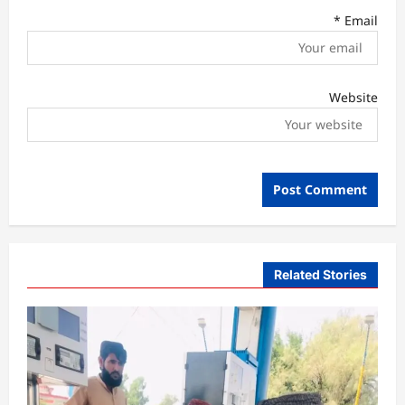
*
Email
Website
Related Stories