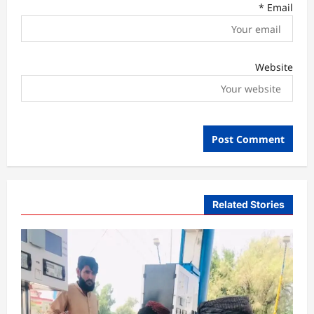
*
Email
Website
Related Stories