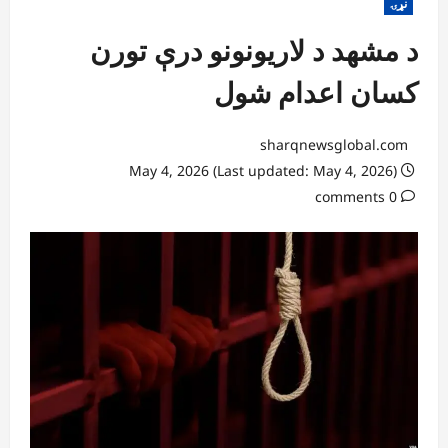
نړۍ
د مشهد د لاریونونو درې تورن
کسان اعدام شول
sharqnewsglobal.com
May 4, 2026 (Last updated: May 4, 2026)
0 comments