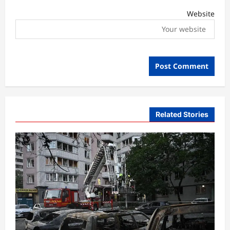
Website
Related Stories