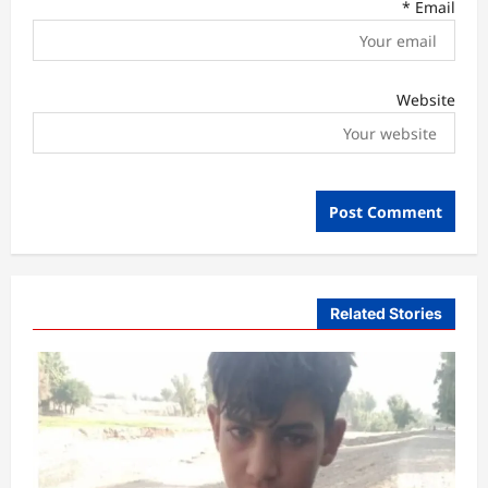
*
Email
Website
Related Stories