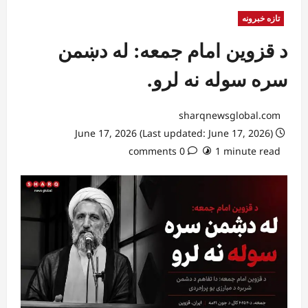
تازه خبرونه
د قزوين امام جمعه: له دښمن
سره سوله نه لرو.
sharqnewsglobal.com
June 17, 2026 (Last updated: June 17, 2026)
0 comments
1 minute read