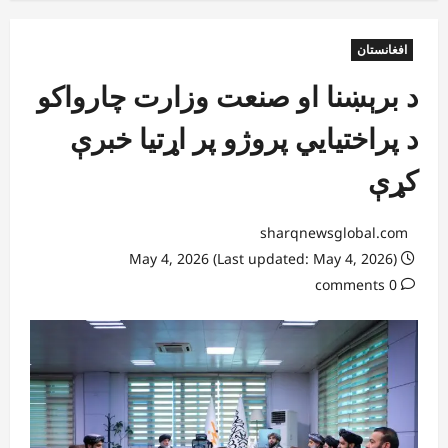
افغانستان
د برېښنا او صنعت وزارت چارواکو
د پراختیايي پروژو پر اړتیا خبرې
کړې
sharqnewsglobal.com
May 4, 2026 (Last updated: May 4, 2026)
0 comments