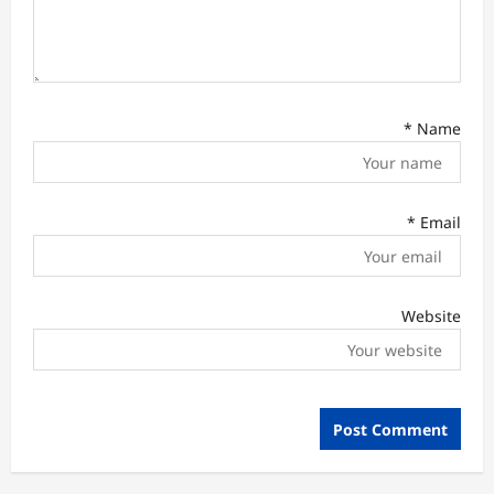
*
Name
*
Email
Website