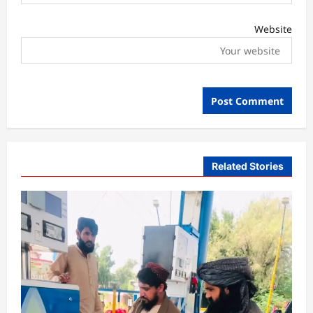
Website
Related Stories