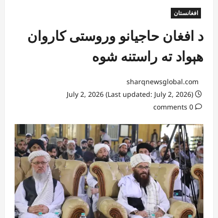
افغانستان
د افغان حاجیانو وروستی کاروان
هېواد ته راستنه شوه
sharqnewsglobal.com
July 2, 2026 (Last updated: July 2, 2026)
0 comments