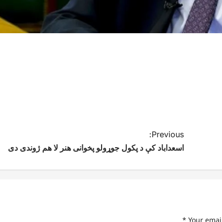
Previous:
اسعداباد کې د پکول جوړولو پخوانی هنر لا هم ژوندی دی
*
Your emai