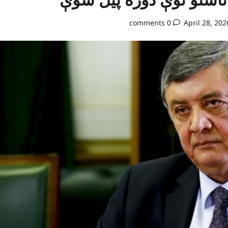
0 comments