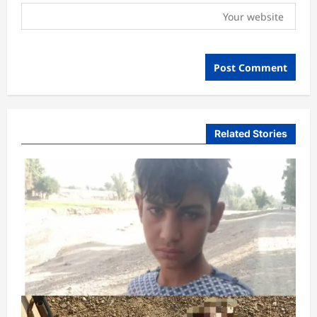
Related Stories