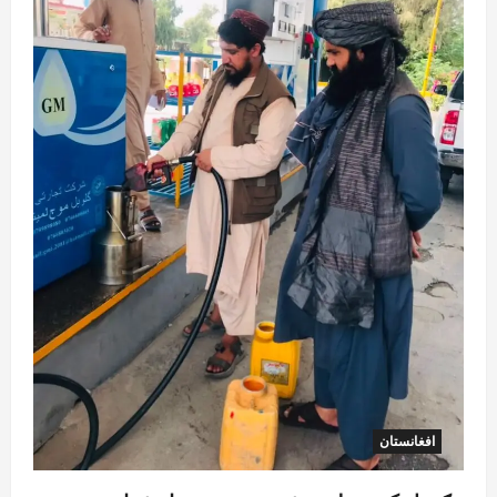
افغانستان