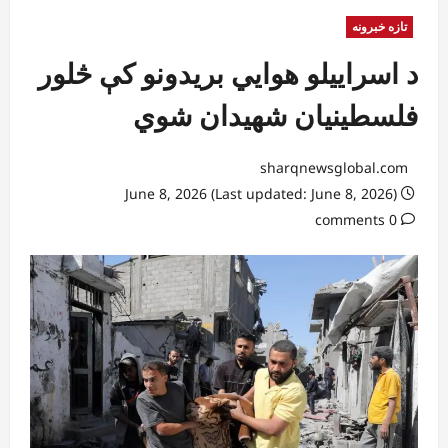
تازه خبرونه
د اسراییلو هوايي بریدونو کې څلور
فلسطینیان شهیدان شوي
sharqnewsglobal.com
June 8, 2026 (Last updated: June 8, 2026)
0 comments