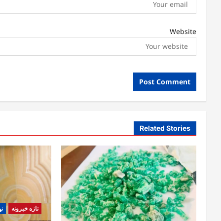
Website
Related Stories
تازه خبرونه
نړ