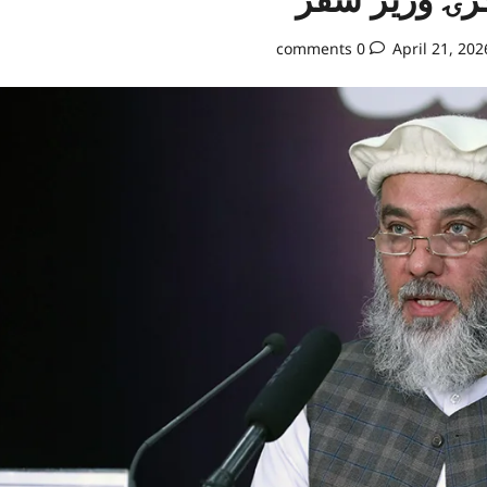
0 comments