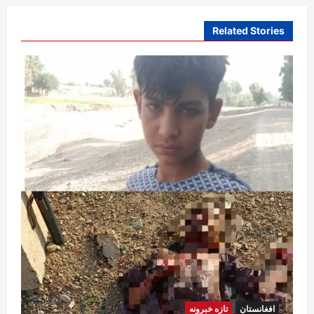
Related Stories
افغانستان
تازه خبرونه