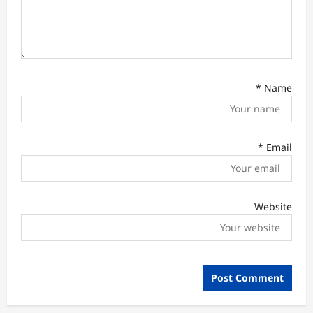
*
Name
*
Email
Website