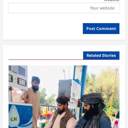
Related Stories