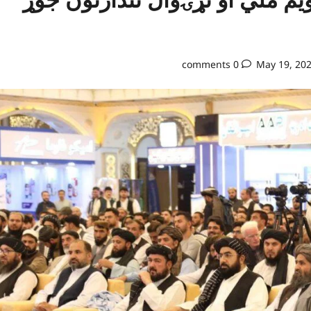
0 comments