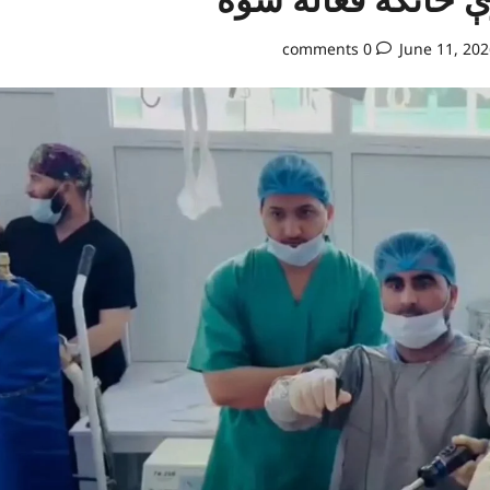
0 comments