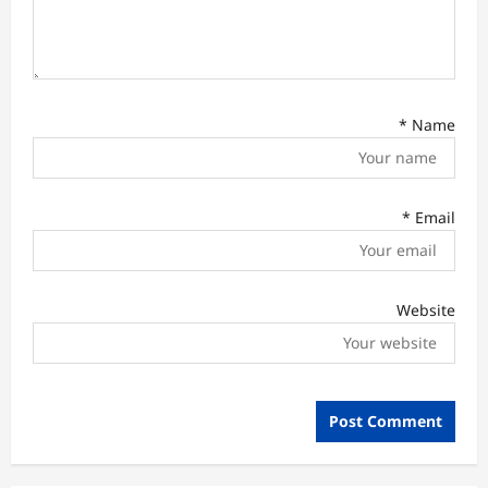
*
Name
*
Email
Website