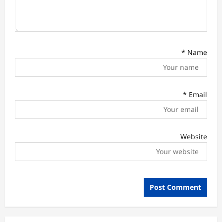
*
Name
*
Email
Website