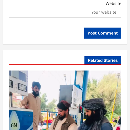
Website
Related Stories