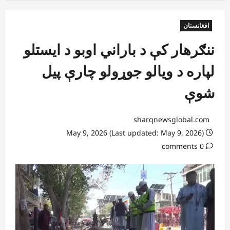
افغانستان
ننګرهار کې د باراني اوبو د ایستلو
لپاره د ویالو جوړولو چارې پیل
شوې
sharqnewsglobal.com
May 9, 2026 (Last updated: May 9, 2026)
0 comments