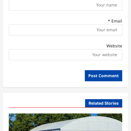
*
Email
Website
Related Stories