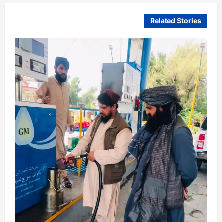
Related Stories