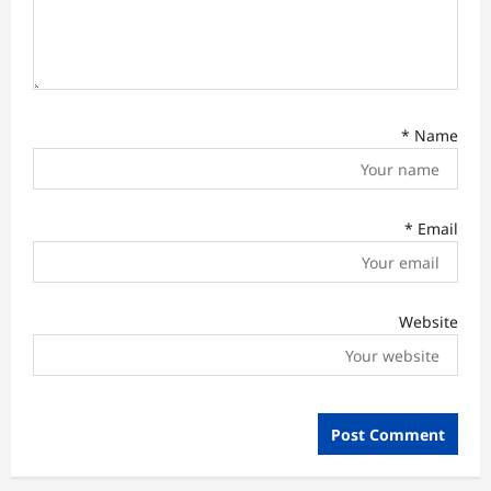
*
Name
*
Email
Website