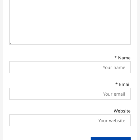
*
Name
*
Email
Website