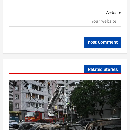
Website
Related Stories