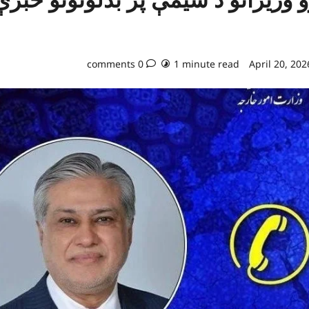
0 comments
1 minute read