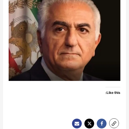
Like this: