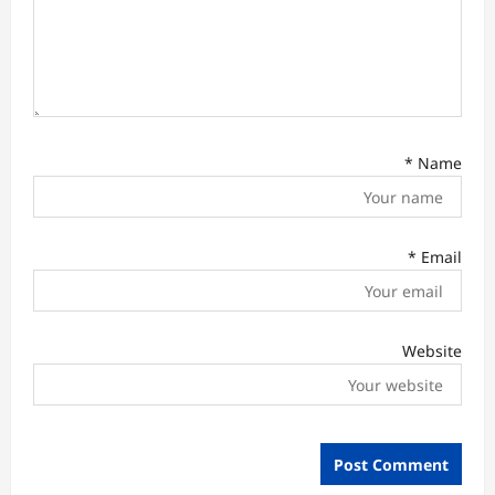
*
Name
*
Email
Website