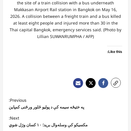
the site of a train collision with a bus underneath
Makkasan Airport Rail station in Bangkok on May 16,
2026. A collision between a freight train and a bus killed
at least eight people and injured more than 30 in the
Thai capital Bangkok, emergency services said. (Photo by
Lillian SUWANRUMPHA / AFP)
Like this:
P
Previous:
o
په ختیځه سیمه کې د پولیو څلور ورځنی کمپاین
s
Next:
t
مکسیکو کې وسله‌وال برید؛ ۱۰ کسان وژل شوي