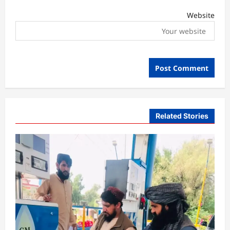
Website
Related Stories