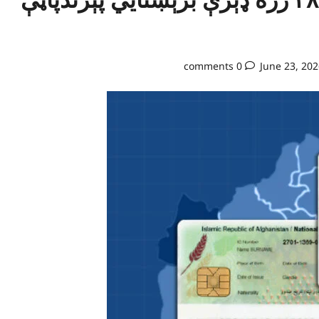
0 comments