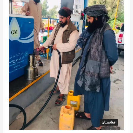
افغانستان