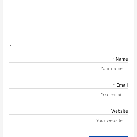
n
*
Name
*
Email
Website