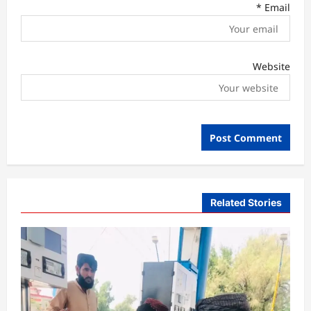
*
Email
Website
Related Stories