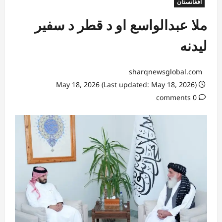
افغانستان
ملا عبدالواسع او د قطر د سفیر
لیدنه
sharqnewsglobal.com
May 18, 2026 (Last updated: May 18, 2026)
0 comments