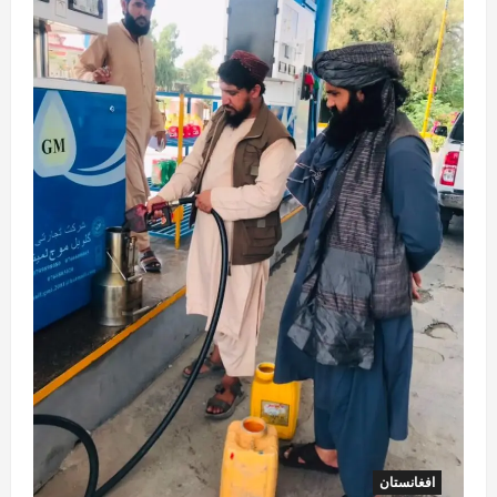
افغانستان