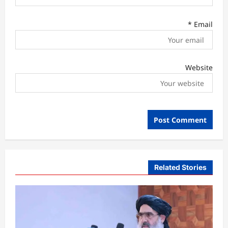
*
Email
Website
Related Stories