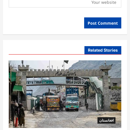
Related Stories
افغانستان