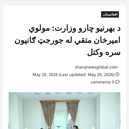
افغانستان
د بهرنیو چارو وزارت: مولوي
امیرخان متقي له جورجټ ګانیون
سره وکتل
sharqnewsglobal.com
May 20, 2026 (Last updated: May 20, 2026)
0 comments