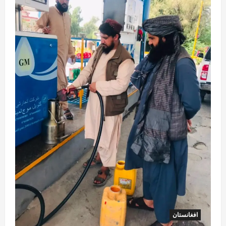
افغانستان