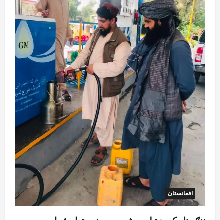
افغانستان