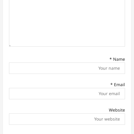
*
Name
*
Email
Website