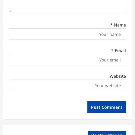
*
Name
*
Email
Website