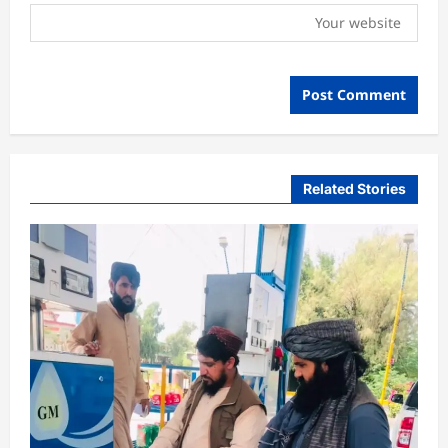
Related Stories