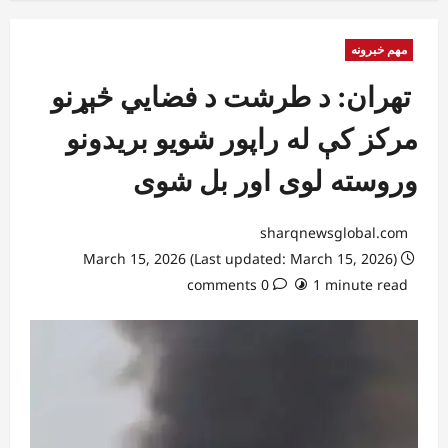
مهم خبرونه
تهران: د طرشت د فضايي څېړنو
مرکز کې له راپور شویو بریدونو
وروسته لوی اور بل شوی
sharqnewsglobal.com
March 15, 2026 (Last updated: March 15, 2026)
0 comments
1 minute read