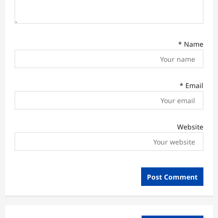
*
Name
*
Email
Website